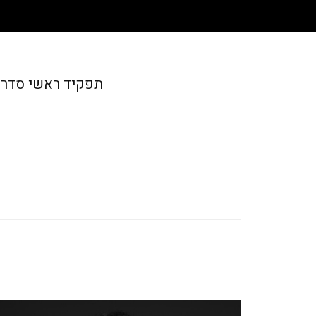
תפקיד ראשי סדרה 