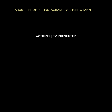
ABOUT
PHOTOS
INSTAGRAM
YOUTUBE CHANNEL
ACTRESS | TV PRESENTER