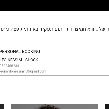
של גיורא חמיצר רוני ותום תפקיד באחותי קפצה כיתה
PERSONAL BOOKING
LEO NESSIM - SHOCK
0522488234
leonardonessim10@gmail.com