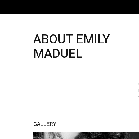
ABOUT EMILY
MADUEL
GALLERY