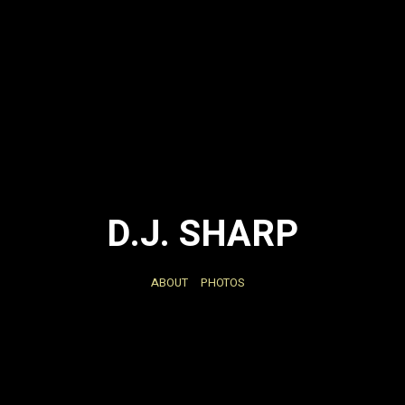
D.J. SHARP
ABOUT
PHOTOS